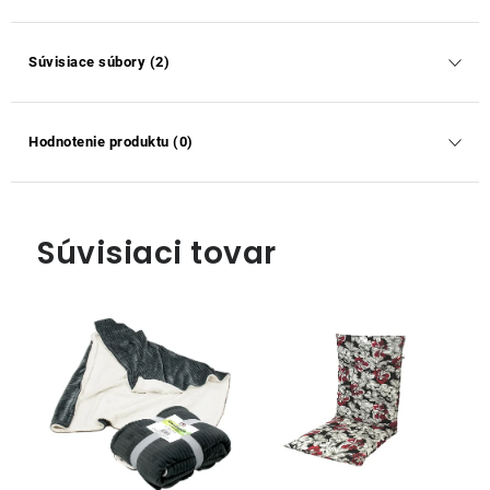
Súvisiace súbory (2)
Hodnotenie produktu (0)
Súvisiaci tovar