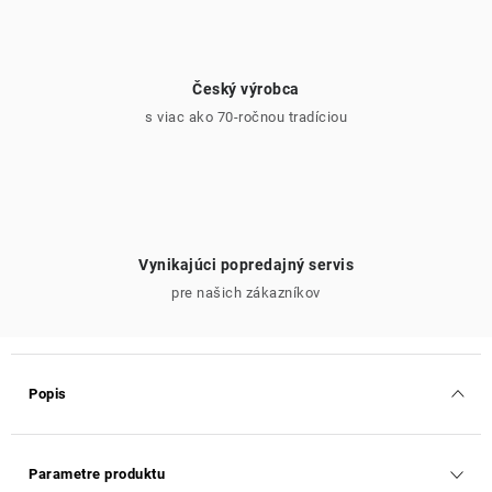
Český výrobca
s viac ako 70-ročnou tradíciou
Vynikajúci popredajný servis
pre našich zákazníkov
Popis
Parametre produktu