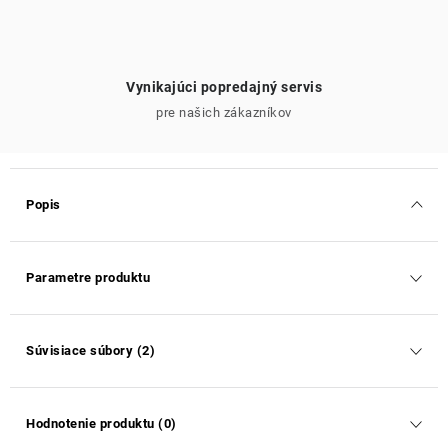
Vynikajúci popredajný servis
pre našich zákazníkov
Popis
Parametre produktu
Súvisiace súbory (2)
Hodnotenie produktu (0)