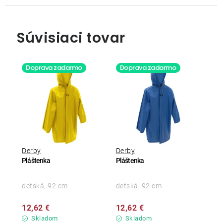
Súvisiaci tovar
Doprava zadarmo
Doprava zadarmo
Derby
Derby
Pláštenka
Pláštenka
detská, 92 cm
detská, 92 cm
12,62 €
12,62 €
Skladom
Skladom