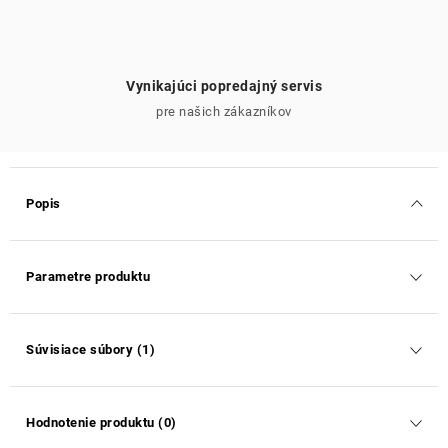
Vynikajúci popredajný servis
pre našich zákazníkov
Popis
Parametre produktu
Súvisiace súbory (1)
Hodnotenie produktu (0)