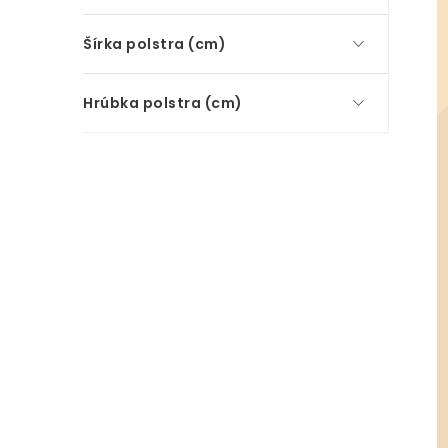
Šírka polstra (cm)
Hrúbka polstra (cm)