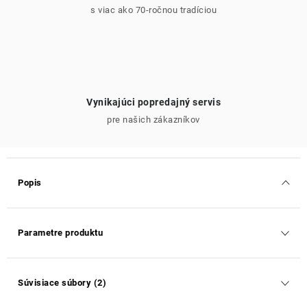
s viac ako 70-ročnou tradíciou
Vynikajúci popredajný servis
pre našich zákazníkov
Popis
Parametre produktu
Súvisiace súbory (2)