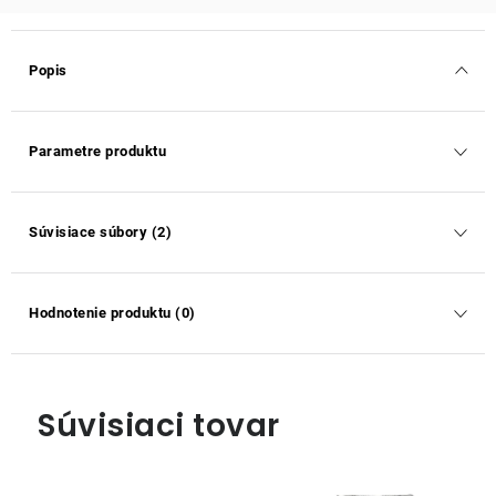
Popis
Parametre produktu
Súvisiace súbory (2)
Hodnotenie produktu (0)
Súvisiaci tovar