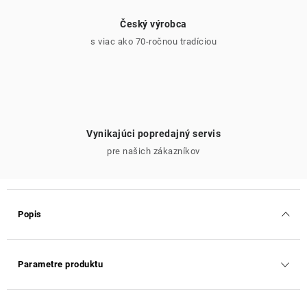
Český výrobca
s viac ako 70-ročnou tradíciou
Vynikajúci popredajný servis
pre našich zákazníkov
Popis
Parametre produktu