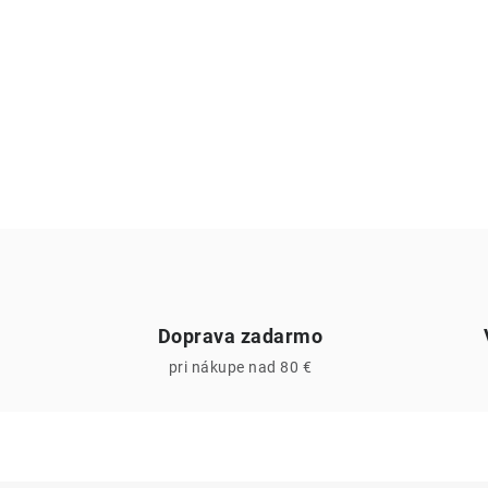
Doprava zadarmo
pri nákupe nad 80 €