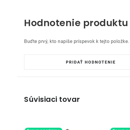
Hodnotenie produktu
Buďte prvý, kto napíše príspevok k tejto položke.
PRIDAŤ HODNOTENIE
Súvisiaci tovar