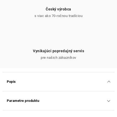
Český výrobca
s viac ako 70-ročnou tradíciou
Vynikajúci popredajný servis
pre našich zákazníkov
Popis
Parametre produktu