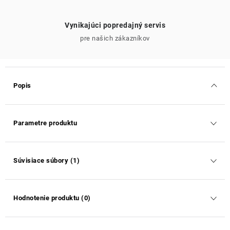
Vynikajúci popredajný servis
pre našich zákazníkov
Popis
Parametre produktu
Súvisiace súbory (1)
Hodnotenie produktu (0)