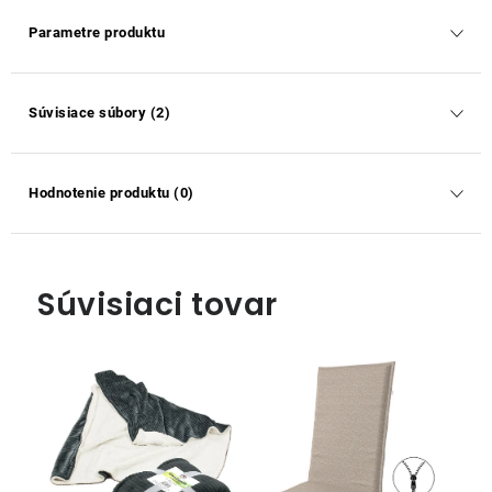
Parametre produktu
Súvisiace súbory (2)
Hodnotenie produktu (0)
Súvisiaci tovar