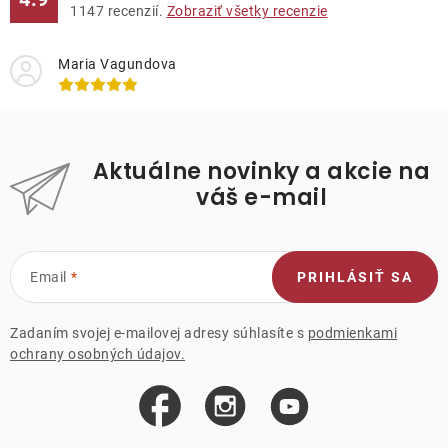
1147
recenzií.
Zobraziť všetky recenzie
Maria Vagundova
Aktuálne novinky a akcie na
váš e-mail
Email
PRIHLÁSIŤ SA
Zadaním svojej e-mailovej adresy súhlasíte s
podmienkami
ochrany osobných údajov.