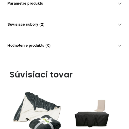
Parametre produktu
Súvisiace súbory (2)
Hodnotenie produktu (0)
Súvisiaci tovar