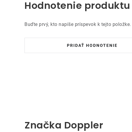
Hodnotenie produktu
Buďte prvý, kto napíše príspevok k tejto položke.
PRIDAŤ HODNOTENIE
Značka Doppler