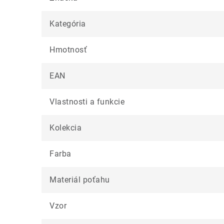
Kategória
Hmotnosť
EAN
Vlastnosti a funkcie
Kolekcia
Farba
Materiál poťahu
Vzor