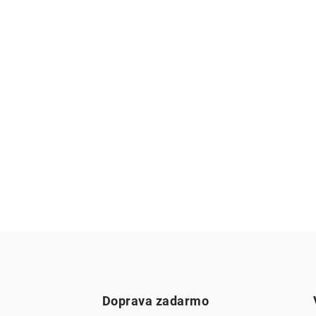
Doprava zadarmo