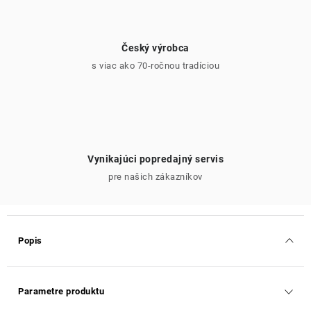
Český výrobca
s viac ako 70-ročnou tradíciou
Vynikajúci popredajný servis
pre našich zákazníkov
Popis
Parametre produktu