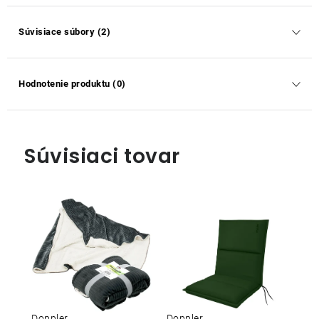
Súvisiace súbory (2)
Hodnotenie produktu (0)
Súvisiaci tovar
Doppler
Doppler