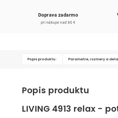
Doprava zadarmo
pri nákupe nad 80 €
Popis produktu
Parametre, rozmery a deta
Popis produktu
LIVING 4913 relax - p