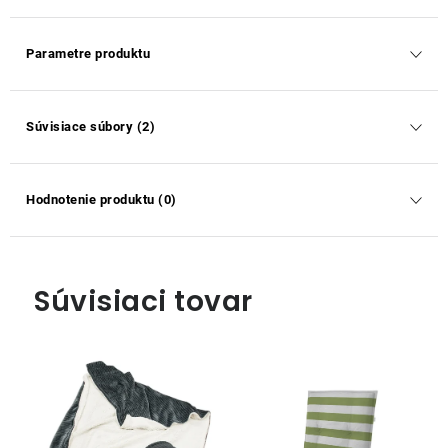
Parametre produktu
Súvisiace súbory (2)
Hodnotenie produktu (0)
Súvisiaci tovar