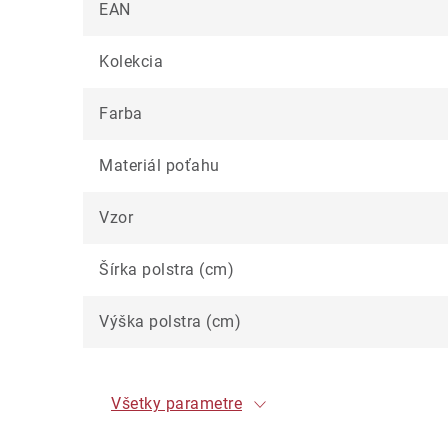
EAN
Kolekcia
Farba
Materiál poťahu
Vzor
Šírka polstra (cm)
Výška polstra (cm)
Všetky parametre