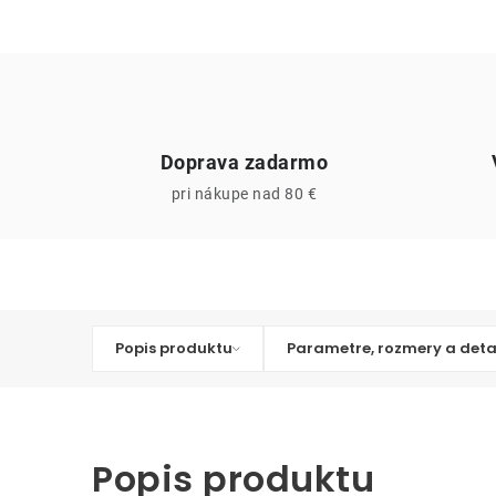
Doprava zadarmo
pri nákupe nad 80 €
Popis produktu
Parametre, rozmery a deta
Popis produktu