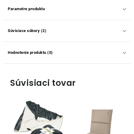
Parametre produktu
Súvisiace súbory (2)
Hodnotenie produktu (0)
Súvisiaci tovar